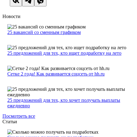
Новости
25 вакансий со сменным графиком
25 предложений для тех, кто ищет подработку на лето
Сетке 2 года! Как развивается соцсеть от hh.ru
25 предложений для тех, кто хочет получать выплаты
ежедневно
Посмотреть все
Статьи