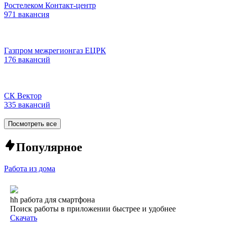
Ростелеком Контакт-центр
971 вакансия
Газпром межрегионгаз ЕЦРК
176 вакансий
СК Вектор
335 вакансий
Посмотреть все
Популярное
Работа из дома
hh работа для смартфона
Поиск работы в приложении быстрее и удобнее
Скачать