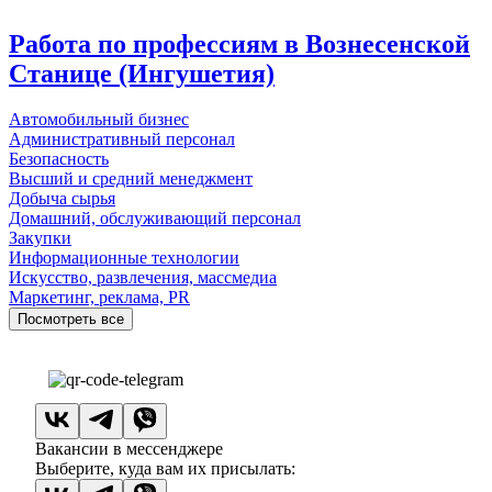
Работа по профессиям в Вознесенской
Станице (Ингушетия)
Автомобильный бизнес
Административный персонал
Безопасность
Высший и средний менеджмент
Добыча сырья
Домашний, обслуживающий персонал
Закупки
Информационные технологии
Искусство, развлечения, массмедиа
Маркетинг, реклама, PR
Посмотреть все
Вакансии в мессенджере
Выберите, куда вам их присылать: