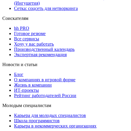
(Ингушетия)
Сетка: соцсеть для нетворкинга
Соискателям
hh PRO
Готовое резюме
Все сервисы
Хочу у вас работать
Производственный календарь
Экспертная рекомендация
Новости и статьи
Блог
О компаниях в игровой форме
Жизнь в компании
ИТ-проекты
Рейтинг работодателей России
Молодым специалистам
Карьера для молодых специалистов
Школа программистов
Карьера в некоммерческих организациях