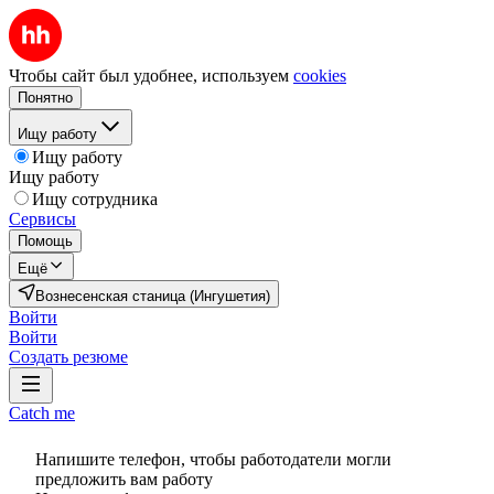
Чтобы сайт был удобнее, используем
cookies
Понятно
Ищу работу
Ищу работу
Ищу работу
Ищу сотрудника
Сервисы
Помощь
Ещё
Вознесенская станица (Ингушетия)
Войти
Войти
Создать резюме
Catch me
Напишите телефон, чтобы работодатели могли
предложить вам работу