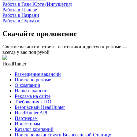
Работа в Гази-Юрте (Ингушетия)
Работа в Плиеве
Работа в Назрани
Работа в Сурхахи
Скачайте приложение
Свежие вакансии, ответы на отклики и доступ к резюме —
всегда у вас под рукой
HeadHunter
Размещение вакансий
Поиск по резюме
О компании
Наши вакансии
Реклама на сайте
Требования к ПО
Безопасный HeadHunter
HeadHunter API
Партнерам
Инвесторам
Каталог компаний
Поиск по вакансиям в Вознесенской Станице