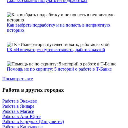
Сколько можно получать на подработках
Как выбрать подработку и не попасть в неприятную
историю
ГК «Император»: путешествовать, работая вахтой
Помощь не по скрипту: 5 историй о работе в Т-Банке
Посмотреть все
Работа в других городах
Работа в Экажеве
Работа в Яндаре
Работа в Магасе
Работа в Али-Юрте
Работа в Барсуках (Ингушетия)
Работа в Кантышеве