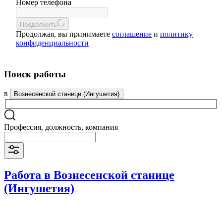
Номер телефона
Продолжить
Продолжая, вы принимаете
соглашение
и
политику
конфиденциальности
Поиск работы
в
Вознесенской станице (Ингушетия)
Профессия, должность, компания
Работа в Вознесенской станице
(Ингушетия)