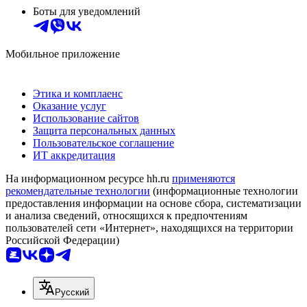
Боты для уведомлений
Мобильное приложение
Этика и комплаенс
Оказание услуг
Использование сайтов
Защита персональных данных
Пользовательское соглашение
ИТ аккредитация
На информационном ресурсе hh.ru
применяются
рекомендательные технологии
(информационные технологии
предоставления информации на основе сбора, систематизации
и анализа сведений, относящихся к предпочтениям
пользователей сети «Интернет», находящихся на территории
Российской Федерации)
Русский